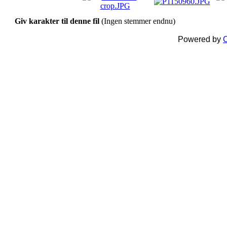
Giv karakter til denne fil
(Ingen stemmer endnu)
Powered by
C