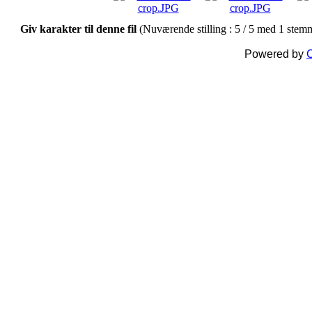
Giv karakter til denne fil
(Nuværende stilling : 5 / 5 med 1 stem
Powered by
C