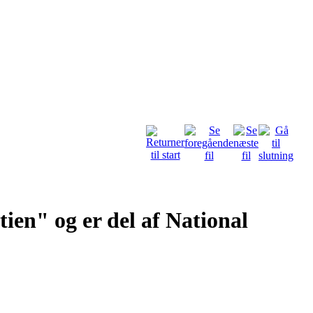
en" og er del af National