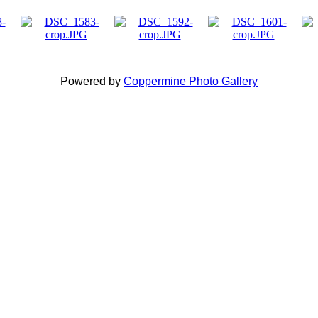
Powered by
Coppermine Photo Gallery