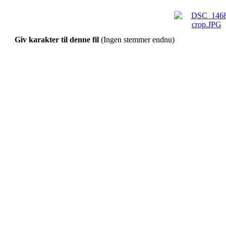
Giv karakter til denne fil
(Ingen stemmer endnu)