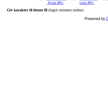
Giv karakter til denne fil
(Ingen stemmer endnu)
Powered by
C