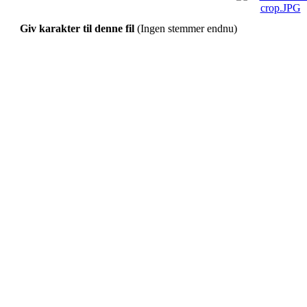
Giv karakter til denne fil
(Ingen stemmer endnu)