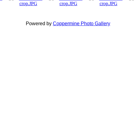
Powered by
Coppermine Photo Gallery