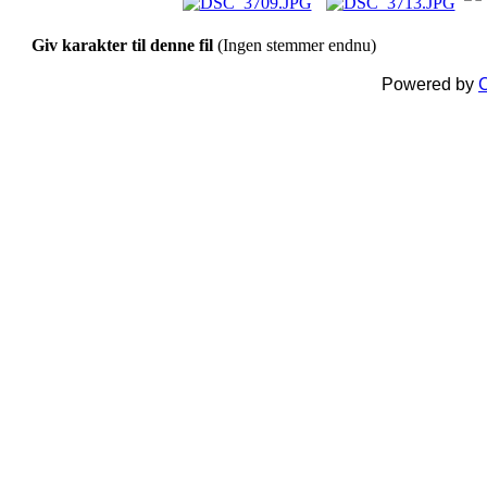
Giv karakter til denne fil
(Ingen stemmer endnu)
Powered by
C