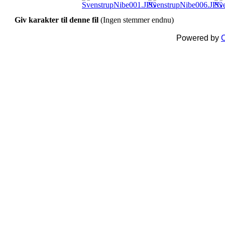
Giv karakter til denne fil
(Ingen stemmer endnu)
Powered by
C