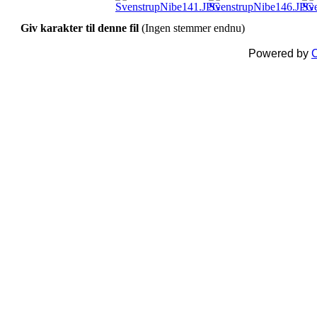
Giv karakter til denne fil
(Ingen stemmer endnu)
Powered by
C