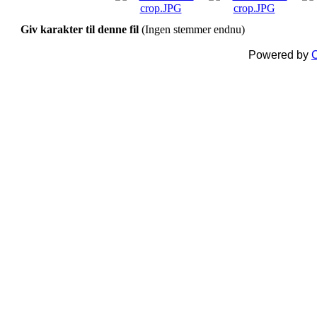
Giv karakter til denne fil
(Ingen stemmer endnu)
Powered by
C