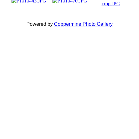
Powered by
Coppermine Photo Gallery