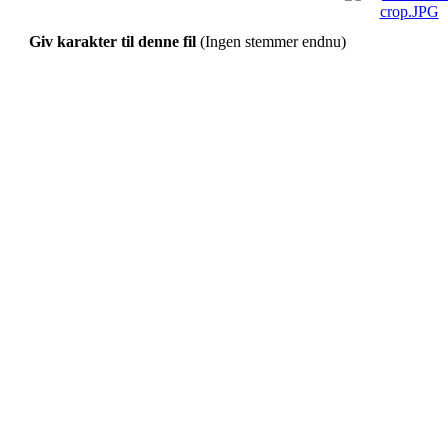
Giv karakter til denne fil
(Ingen stemmer endnu)