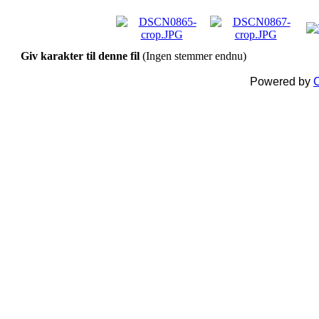
Giv karakter til denne fil
(Ingen stemmer endnu)
Powered by
C