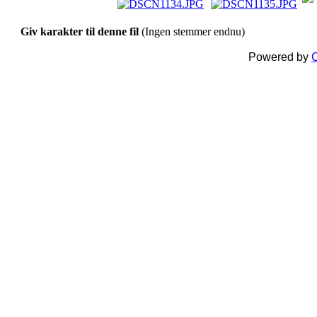
Giv karakter til denne fil
(Ingen stemmer endnu)
Powered by
C