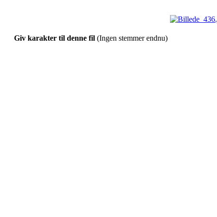
Giv karakter til denne fil
(Ingen stemmer endnu)