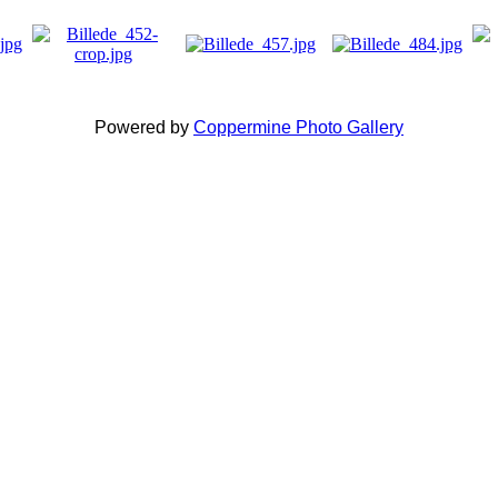
Powered by
Coppermine Photo Gallery