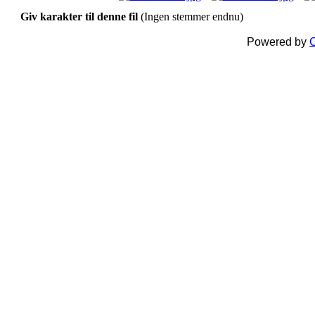
Giv karakter til denne fil
(Ingen stemmer endnu)
Powered by
C