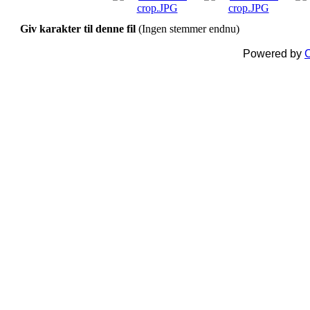
Giv karakter til denne fil
(Ingen stemmer endnu)
Powered by
C