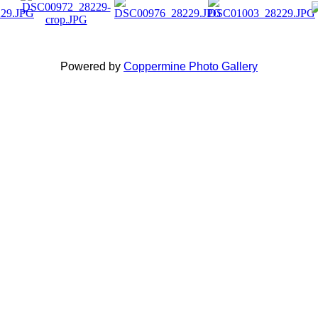
Powered by
Coppermine Photo Gallery