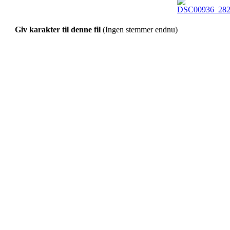
Giv karakter til denne fil
(Ingen stemmer endnu)