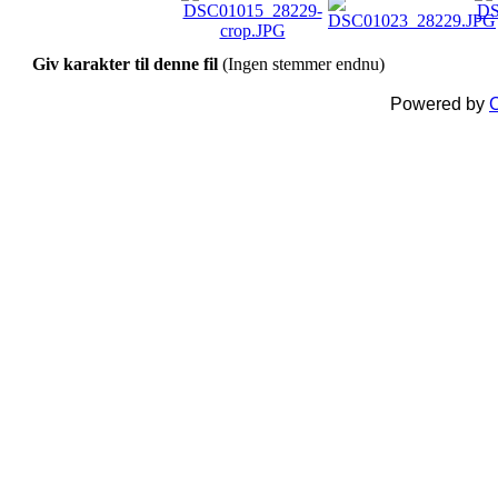
Giv karakter til denne fil
(Ingen stemmer endnu)
Powered by
C