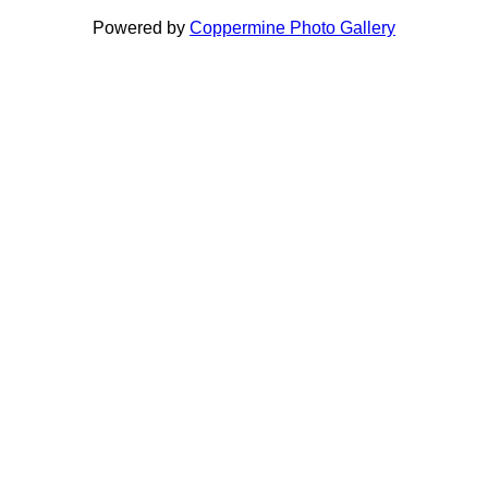
Powered by
Coppermine Photo Gallery