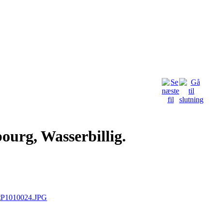
ourg, Wasserbillig.