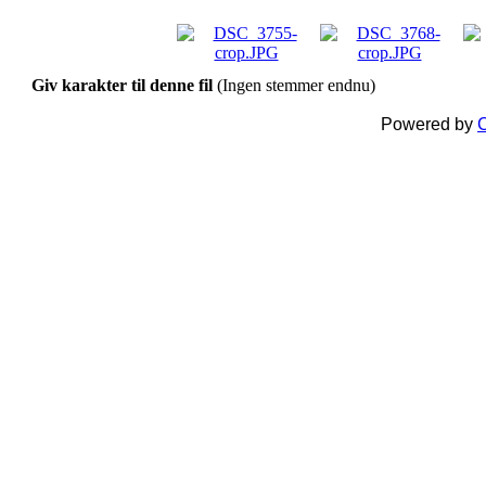
Giv karakter til denne fil
(Ingen stemmer endnu)
Powered by
C