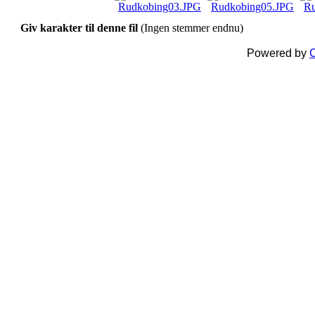
Giv karakter til denne fil
(Ingen stemmer endnu)
Powered by
C