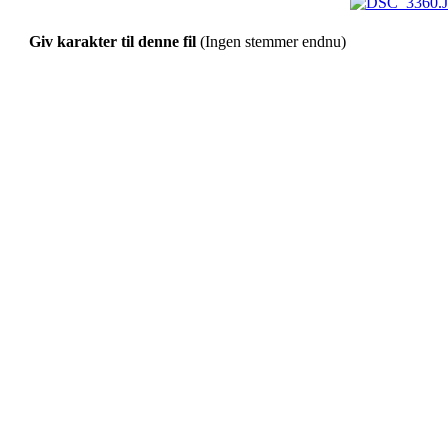
Giv karakter til denne fil
(Ingen stemmer endnu)