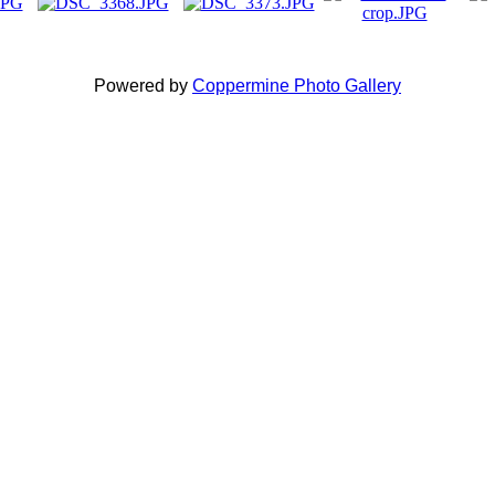
Powered by
Coppermine Photo Gallery