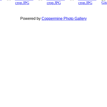
Powered by
Coppermine Photo Gallery