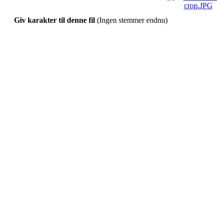
Giv karakter til denne fil
(Ingen stemmer endnu)