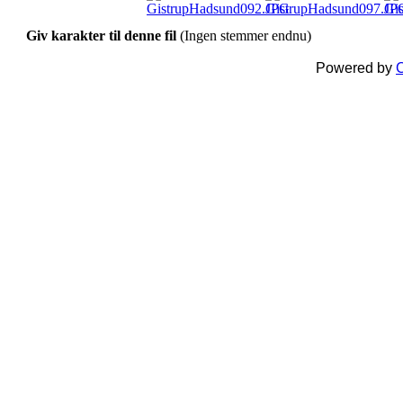
Giv karakter til denne fil
(Ingen stemmer endnu)
Powered by
C