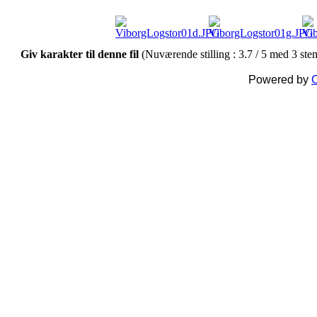
Giv karakter til denne fil
(Nuværende stilling : 3.7 / 5 med 3 st
Powered by
C