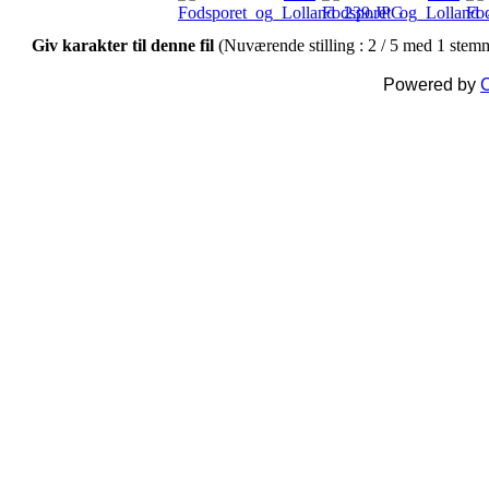
Giv karakter til denne fil
(Nuværende stilling : 2 / 5 med 1 stem
Powered by
C