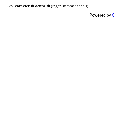
Giv karakter til denne fil
(Ingen stemmer endnu)
Powered by
C