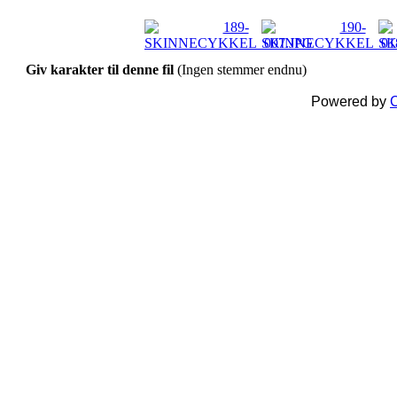
Giv karakter til denne fil
(Ingen stemmer endnu)
Powered by
C