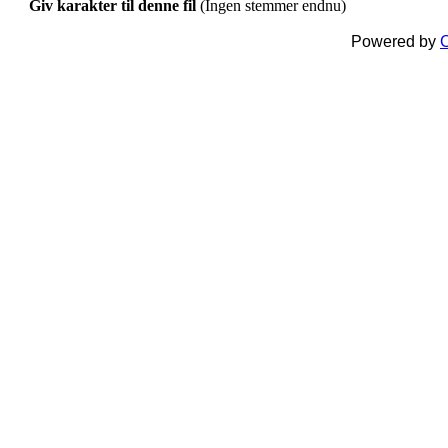
Giv karakter til denne fil
(Ingen stemmer endnu)
Powered by
C