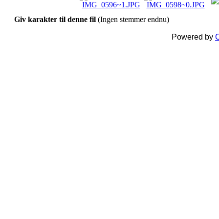
Giv karakter til denne fil
(Ingen stemmer endnu)
Powered by
C