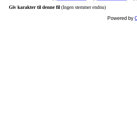
Giv karakter til denne fil
(Ingen stemmer endnu)
Powered by
C