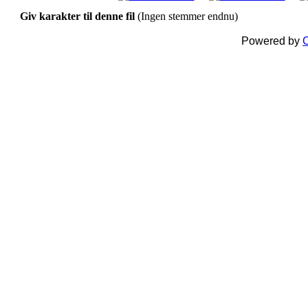
Giv karakter til denne fil
(Ingen stemmer endnu)
Powered by
C