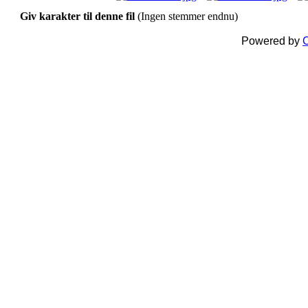
Giv karakter til denne fil
(Ingen stemmer endnu)
Powered by
C