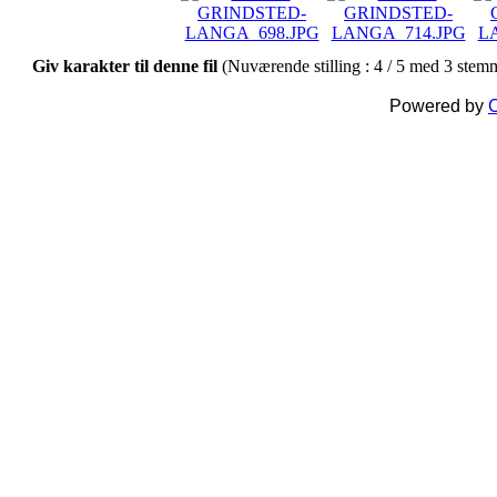
Giv karakter til denne fil
(Nuværende stilling : 4 / 5 med 3 stem
Powered by
C