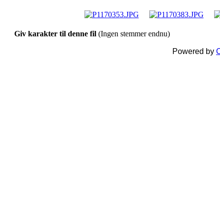
Giv karakter til denne fil
(Ingen stemmer endnu)
Powered by
C