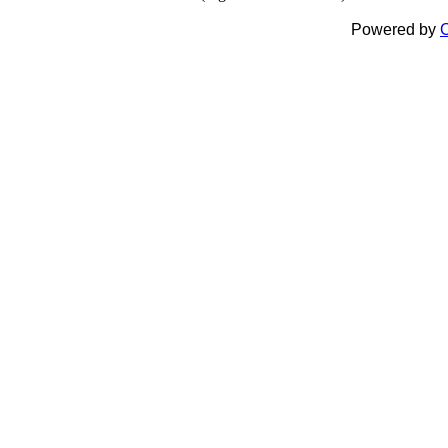
Powered by
C