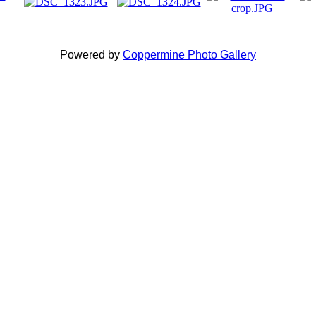
Powered by
Coppermine Photo Gallery