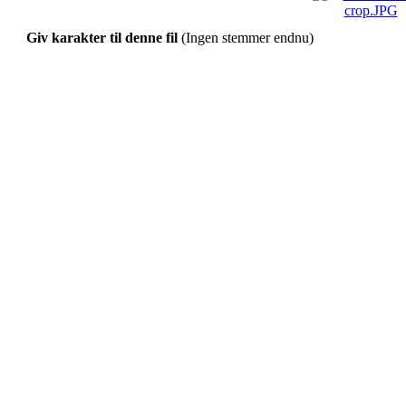
Giv karakter til denne fil
(Ingen stemmer endnu)