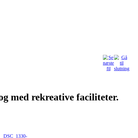
 og med rekreative faciliteter.