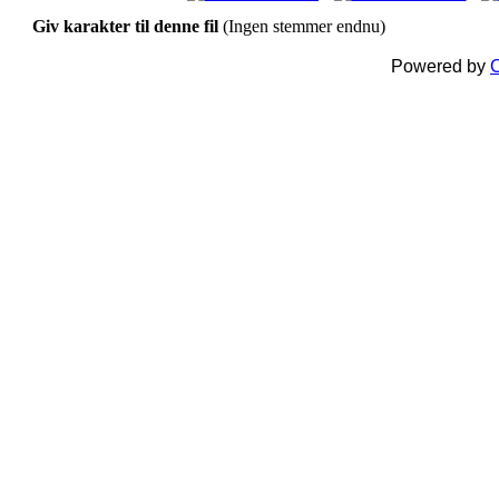
Giv karakter til denne fil
(Ingen stemmer endnu)
Powered by
C