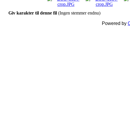
Giv karakter til denne fil
(Ingen stemmer endnu)
Powered by
C