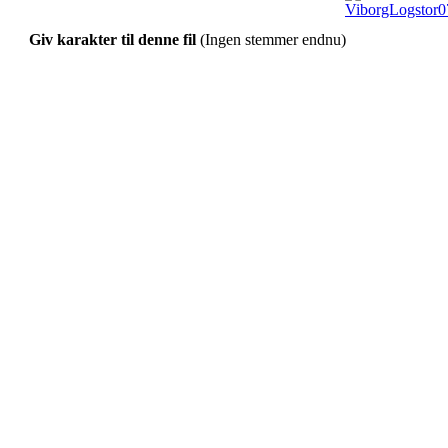
Giv karakter til denne fil
(Ingen stemmer endnu)