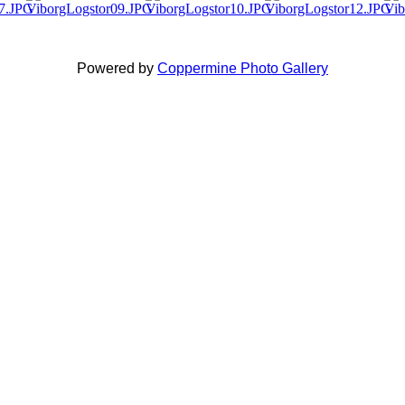
Powered by
Coppermine Photo Gallery