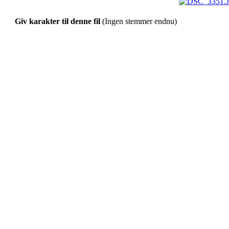
Giv karakter til denne fil
(Ingen stemmer endnu)