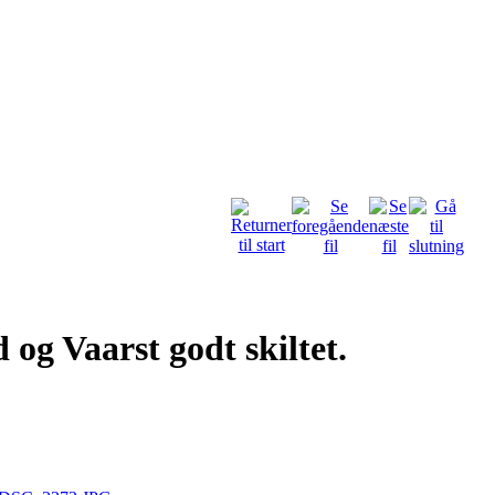
og Vaarst godt skiltet.