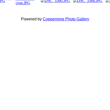
Powered by
Coppermine Photo Gallery