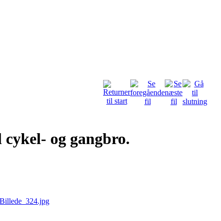
 cykel- og gangbro.