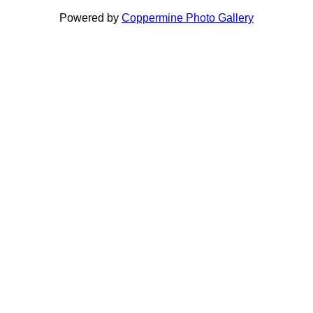
Powered by
Coppermine Photo Gallery