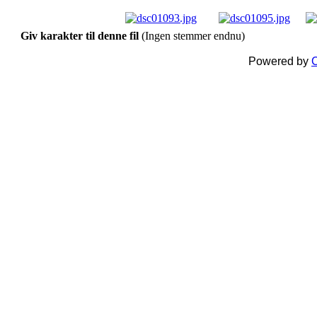
Giv karakter til denne fil
(Ingen stemmer endnu)
Powered by
C