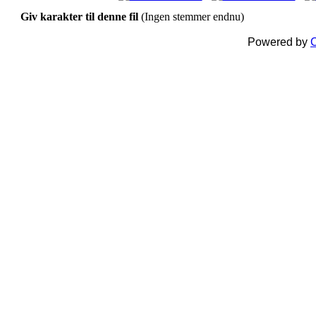
Giv karakter til denne fil
(Ingen stemmer endnu)
Powered by
C