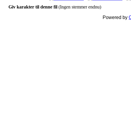
Giv karakter til denne fil
(Ingen stemmer endnu)
Powered by
C