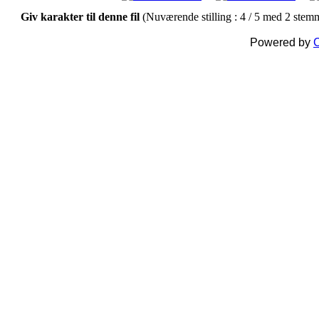
Giv karakter til denne fil
(Nuværende stilling : 4 / 5 med 2 stem
Powered by
C