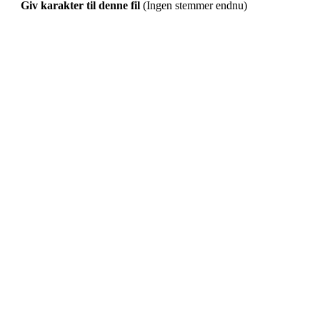
Giv karakter til denne fil
(Ingen stemmer endnu)