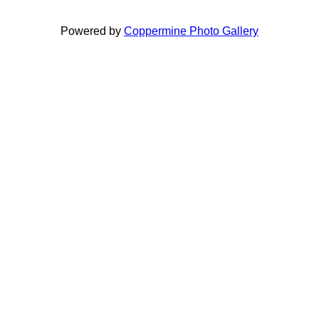
Powered by
Coppermine Photo Gallery