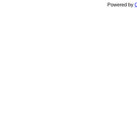
Powered by
C