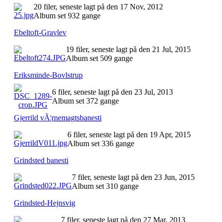
20 filer, seneste lagt på den 17 Nov, 2012
Album set 932 gange
Ebeltoft-Gravlev
19 filer, seneste lagt på den 21 Jul, 2015
Album set 509 gange
Eriksminde-Bovlstrup
6 filer, seneste lagt på den 23 Jul, 2013
Album set 372 gange
Gjerrild vÃ¦rnemagtsbanesti
6 filer, seneste lagt på den 19 Apr, 2015
Album set 336 gange
Grindsted banesti
7 filer, seneste lagt på den 23 Jun, 2015
Album set 310 gange
Grindsted-Hejnsvig
7 filer, seneste lagt på den 27 Mar, 2013