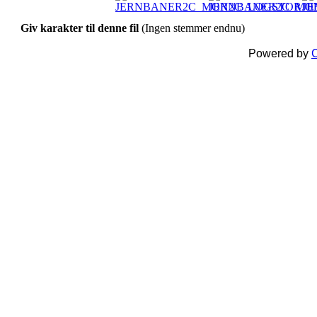
Giv karakter til denne fil
(Ingen stemmer endnu)
Powered by
C