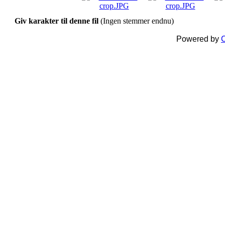
Giv karakter til denne fil
(Ingen stemmer endnu)
Powered by
C