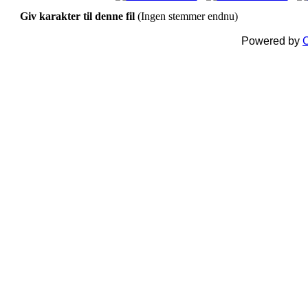
Giv karakter til denne fil
(Ingen stemmer endnu)
Powered by
C